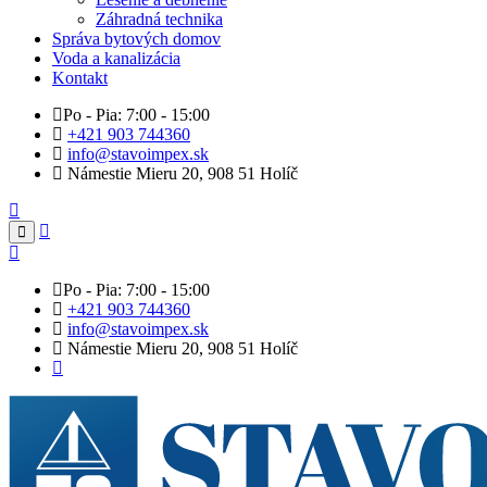
Záhradná technika
Správa bytových domov
Voda a kanalizácia
Kontakt
Po - Pia: 7:00 - 15:00
+421 903 744360
info@stavoimpex.sk
Námestie Mieru 20, 908 51 Holíč
Po - Pia: 7:00 - 15:00
+421 903 744360
info@stavoimpex.sk
Námestie Mieru 20, 908 51 Holíč