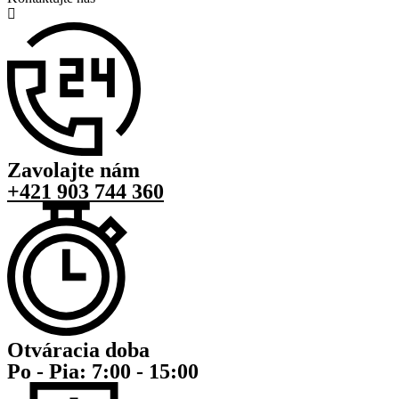
Zavolajte nám
+421 903 744 360
Otváracia doba
Po - Pia: 7:00 - 15:00