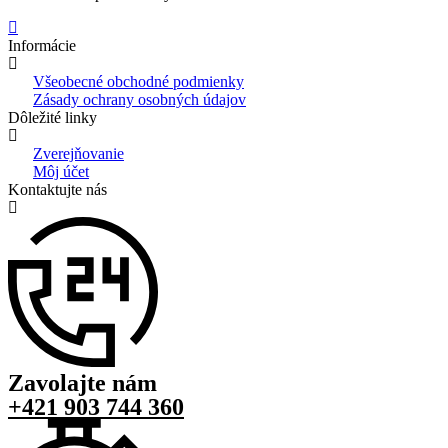
Informácie
Všeobecné obchodné podmienky
Zásady ochrany osobných údajov
Dôležité linky
Zverejňovanie
Môj účet
Kontaktujte nás
Zavolajte nám
+421 903 744 360