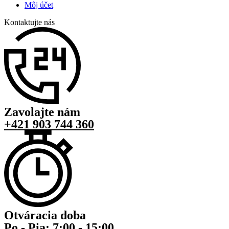
Môj účet
Kontaktujte nás
Zavolajte nám
+421 903 744 360
Otváracia doba
Po - Pia: 7:00 - 15:00