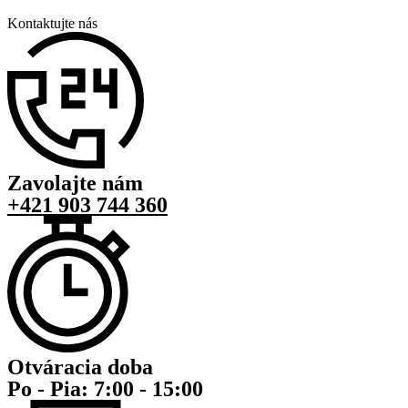
Kontaktujte nás
Zavolajte nám
+421 903 744 360
Otváracia doba
Po - Pia: 7:00 - 15:00