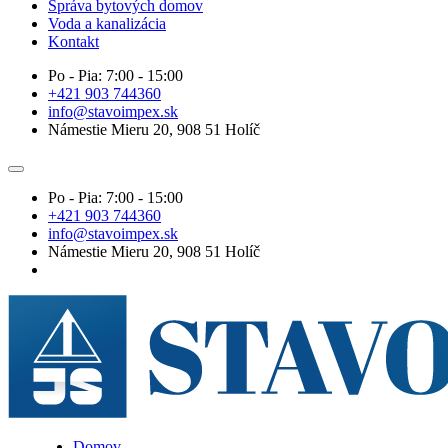
Správa bytových domov
Voda a kanalizácia
Kontakt
Po - Pia: 7:00 - 15:00
+421 903 744360
info@stavoimpex.sk
Námestie Mieru 20, 908 51 Holíč
Po - Pia: 7:00 - 15:00
+421 903 744360
info@stavoimpex.sk
Námestie Mieru 20, 908 51 Holíč
Domov