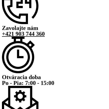
Zavolajte nám
+421 903 744 360
Otváracia doba
Po - Pia: 7:00 - 15:00